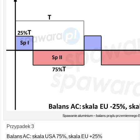
Spawanie aluminium – balans prądu przemiennego
Przypadek 3
Balans AC: skala USA 75%, skala EU +25%